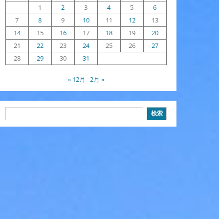
1
2
3
4
5
6
7
8
9
10
11
12
13
14
15
16
17
18
19
20
21
22
23
24
25
26
27
28
29
30
31
« 12月
2月 »
検
検索
索