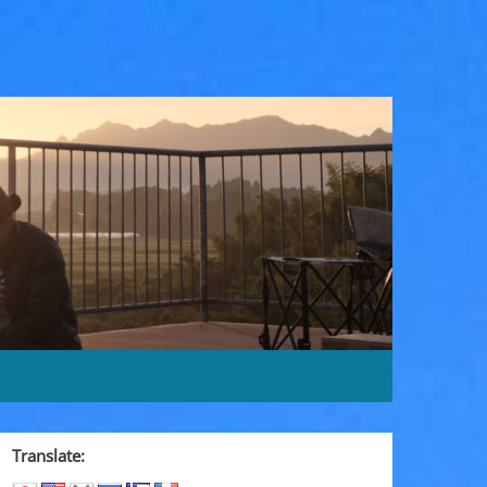
Translate: