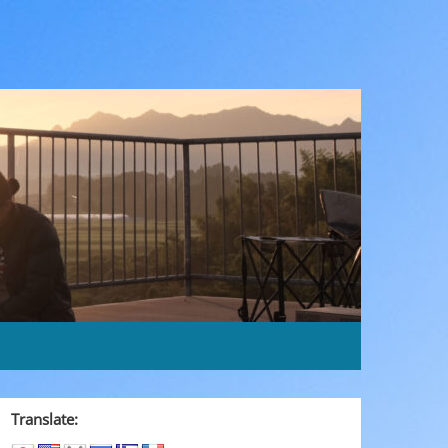
Translate: