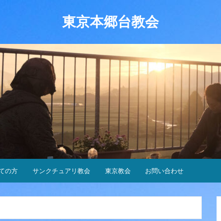
東京本郷台教会
ての方
サンクチュアリ教会
東京教会
お問い合わせ