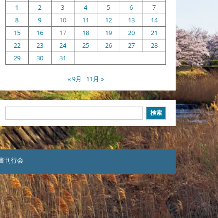
1
2
3
4
5
6
7
8
9
10
11
12
13
14
15
16
17
18
19
20
21
22
23
24
25
26
27
28
29
30
31
« 9月
11月 »
検
検索
索
本聖書刊行会