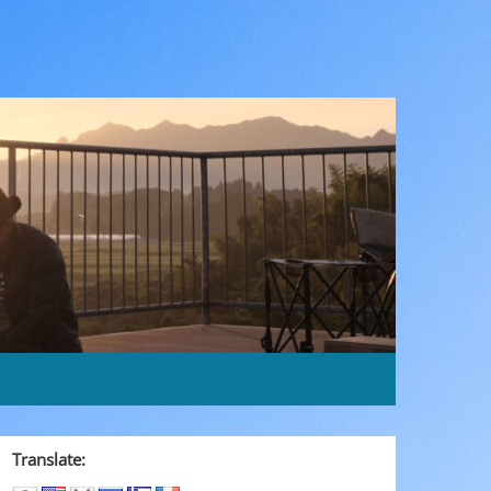
Translate: