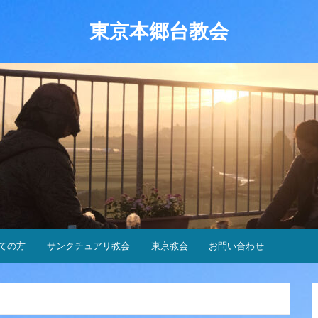
東京本郷台教会
ての方
サンクチュアリ教会
東京教会
お問い合わせ