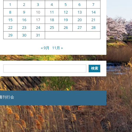
1
2
3
4
5
6
7
8
9
10
11
12
13
14
15
16
17
18
19
20
21
22
23
24
25
26
27
28
29
30
31
« 9月
11月 »
検
検索
索
本聖書刊行会