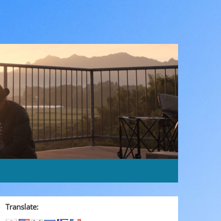
Translate: