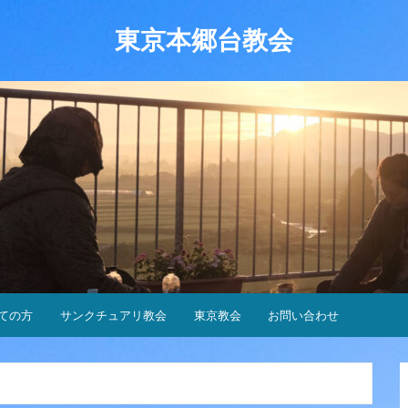
東京本郷台教会
ての方
サンクチュアリ教会
東京教会
お問い合わせ