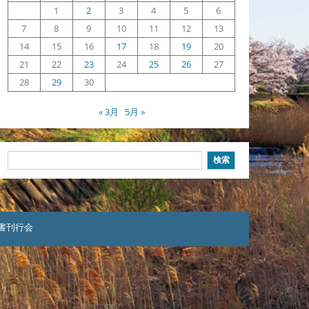
1
2
3
4
5
6
7
8
9
10
11
12
13
14
15
16
17
18
19
20
21
22
23
24
25
26
27
28
29
30
« 3月
5月 »
検
検索
索
本聖書刊行会