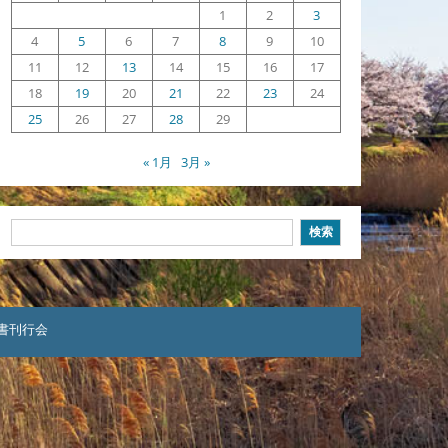
1
2
3
4
5
6
7
8
9
10
11
12
13
14
15
16
17
18
19
20
21
22
23
24
25
26
27
28
29
« 1月
3月 »
検
検索
索
本聖書刊行会