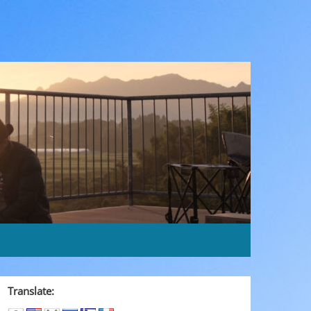
Translate: