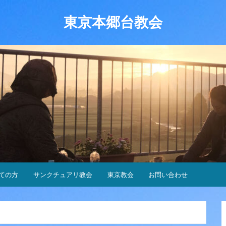
東京本郷台教会
ての方
サンクチュアリ教会
東京教会
お問い合わせ