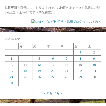
ら
毎日更新を目標にしておりますので、お時間があるときお気軽にご覧
いただければ幸いです（栄光在主）。
2023年12月
日
月
火
水
木
金
土
1
2
3
4
5
6
7
8
9
10
11
12
13
14
15
16
17
18
19
20
21
22
23
24
25
26
27
28
29
30
31
« 11月
1月 »