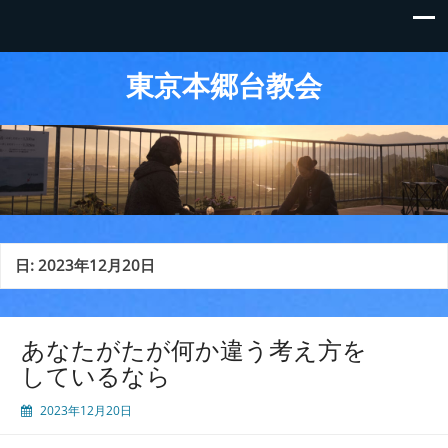
東京本郷台教会
日:
2023年12月20日
あなたがたが何か違う考え方を
しているなら
2023年12月20日