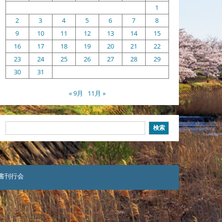
1
2
3
4
5
6
7
8
9
10
11
12
13
14
15
16
17
18
19
20
21
22
23
24
25
26
27
28
29
30
31
« 9月
11月 »
検
検索
索
本聖書刊行会