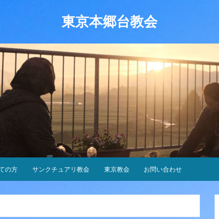
東京本郷台教会
ての方
サンクチュアリ教会
東京教会
お問い合わせ