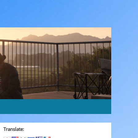
Translate: