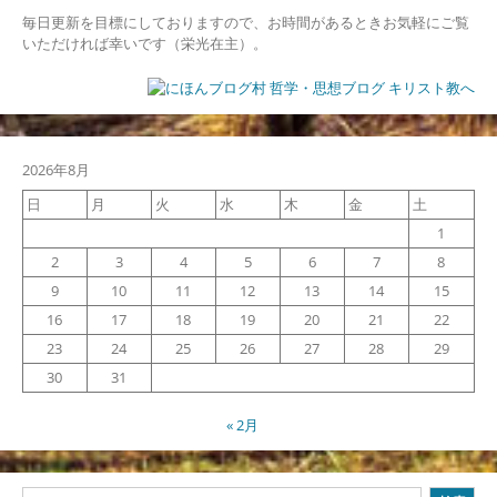
毎日更新を目標にしておりますので、お時間があるときお気軽にご覧
いただければ幸いです（栄光在主）。
2026年8月
日
月
火
水
木
金
土
1
2
3
4
5
6
7
8
9
10
11
12
13
14
15
16
17
18
19
20
21
22
23
24
25
26
27
28
29
30
31
« 2月
検