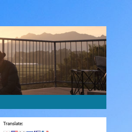
Translate: