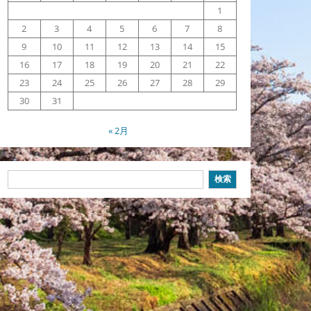
1
2
3
4
5
6
7
8
9
10
11
12
13
14
15
16
17
18
19
20
21
22
23
24
25
26
27
28
29
30
31
« 2月
検
検索
索