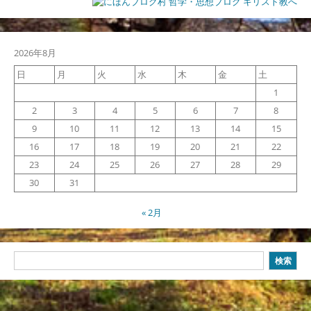
2026年8月
日
月
火
水
木
金
土
1
2
3
4
5
6
7
8
9
10
11
12
13
14
15
16
17
18
19
20
21
22
23
24
25
26
27
28
29
30
31
« 2月
検
検索
索