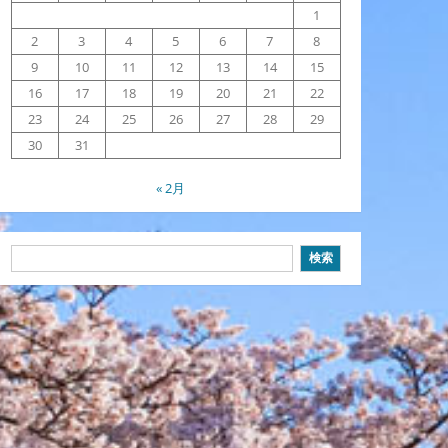
1
2
3
4
5
6
7
8
9
10
11
12
13
14
15
16
17
18
19
20
21
22
23
24
25
26
27
28
29
30
31
« 2月
検
検索
索