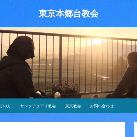
東京本郷台教会
ての方
サンクチュアリ教会
東京教会
お問い合わせ