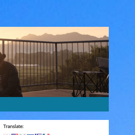
Translate: