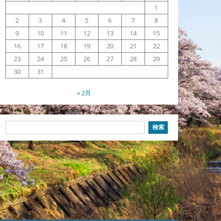
1
2
3
4
5
6
7
8
9
10
11
12
13
14
15
16
17
18
19
20
21
22
23
24
25
26
27
28
29
30
31
« 2月
検
検索
索