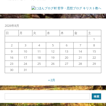
2026年8月
日
月
火
水
木
金
土
1
2
3
4
5
6
7
8
9
10
11
12
13
14
15
16
17
18
19
20
21
22
23
24
25
26
27
28
29
30
31
« 2月
検
検索
索