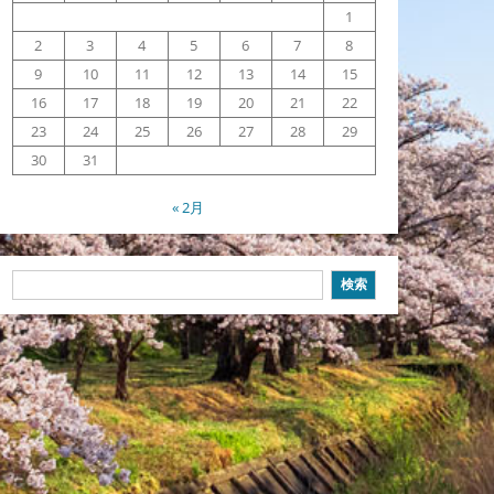
1
2
3
4
5
6
7
8
9
10
11
12
13
14
15
16
17
18
19
20
21
22
23
24
25
26
27
28
29
30
31
« 2月
検
検索
索