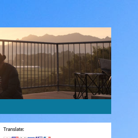
Translate: