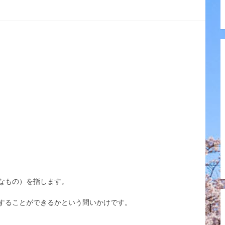
なもの）を指します。
することができるかという問いかけです。