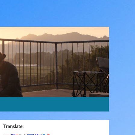
Translate: