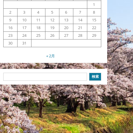
1
2
3
4
5
6
7
8
9
10
11
12
13
14
15
16
17
18
19
20
21
22
23
24
25
26
27
28
29
30
31
« 2月
検
検索
索