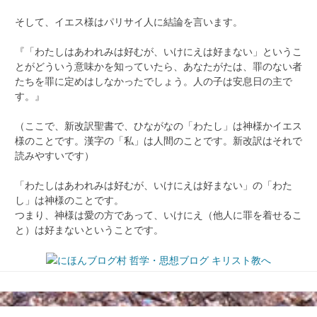
そして、イエス様はパリサイ人に結論を言います。
『「わたしはあわれみは好むが、いけにえは好まない」というこ
とがどういう意味かを知っていたら、あなたがたは、罪のない者
たちを罪に定めはしなかったでしょう。人の子は安息日の主で
す。』
（ここで、新改訳聖書で、ひながなの「わたし」は神様かイエス
様のことです。漢字の「私」は人間のことです。新改訳はそれで
読みやすいです）
「わたしはあわれみは好むが、いけにえは好まない」の「わた
し」は神様のことです。
つまり、神様は愛の方であって、いけにえ（他人に罪を着せるこ
と）は好まないということです。