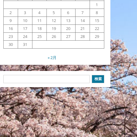
1
2
3
4
5
6
7
8
9
10
11
12
13
14
15
16
17
18
19
20
21
22
23
24
25
26
27
28
29
30
31
« 2月
検
検索
索