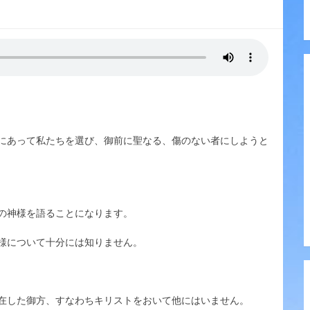
にあって私たちを選び、御前に聖なる、傷のない者にしようと
の神様を語ることになります。
様について十分には知りません。
在した御方、すなわちキリストをおいて他にはいません。