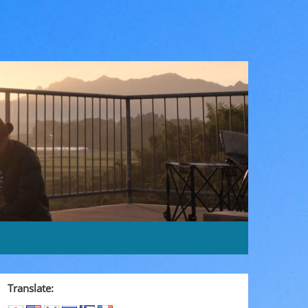
Translate: