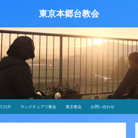
東京本郷台教会
ての方
サンクチュアリ教会
東京教会
お問い合わせ