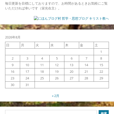
毎日更新を目標にしておりますので、お時間があるときお気軽にご覧
いただければ幸いです（栄光在主）。
2026年8月
日
月
火
水
木
金
土
1
2
3
4
5
6
7
8
9
10
11
12
13
14
15
16
17
18
19
20
21
22
23
24
25
26
27
28
29
30
31
« 2月
検
検索