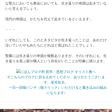
な聖人においても教会においても、生き返りの奇蹟は起きていな
いと言えるでしょう。
現代の奇蹟は、かたちを代えて起きているといえます。
・・・
いずれにしても、このときタビタが生き返ったことは、あれだけ
泣いていたやもめたちにどれほど喜ばれたことでしょう。
聖書には生き返りの奇蹟が複数ありますが、そのいずれにも、生
き返りを喜ぶ親や隣人という存在がいたことが印象に残ります。
※こちらのブログに目を止めてくださり、ありがとうございま
す。栄光在主。
一日一回猫パンチ（猫クリック）いただけると書き込みの励み
になります↑