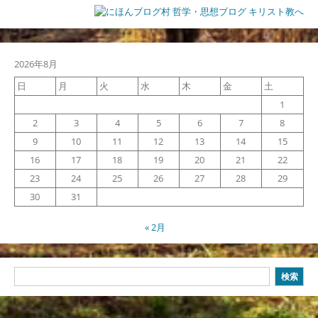
2026年8月
日
月
火
水
木
金
土
1
2
3
4
5
6
7
8
9
10
11
12
13
14
15
16
17
18
19
20
21
22
23
24
25
26
27
28
29
30
31
« 2月
検
検索
索