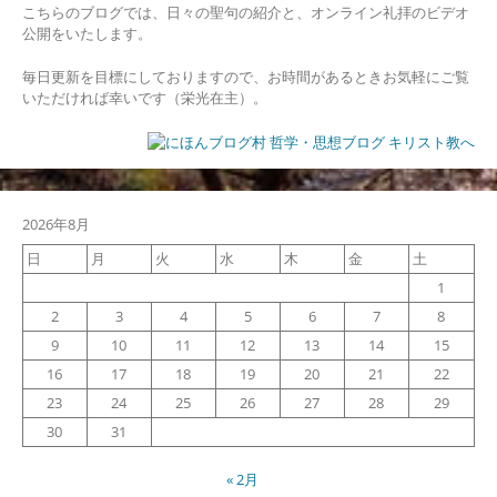
こちらのブログでは、日々の聖句の紹介と、オンライン礼拝のビデオ
公開をいたします。
毎日更新を目標にしておりますので、お時間があるときお気軽にご覧
いただければ幸いです（栄光在主）。
2026年8月
日
月
火
水
木
金
土
1
2
3
4
5
6
7
8
9
10
11
12
13
14
15
16
17
18
19
20
21
22
23
24
25
26
27
28
29
30
31
« 2月