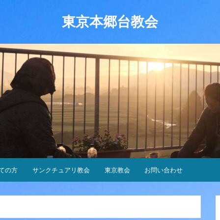
東京本郷台教会
ての方
サンクチュアリ教会
東京教会
お問い合わせ