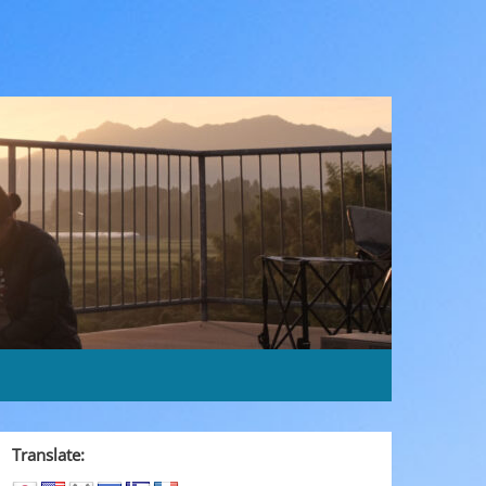
Translate: