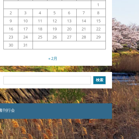
1
2
3
4
5
6
7
8
9
10
11
12
13
14
15
16
17
18
19
20
21
22
23
24
25
26
27
28
29
30
31
« 2月
検
検索
索
本聖書刊行会