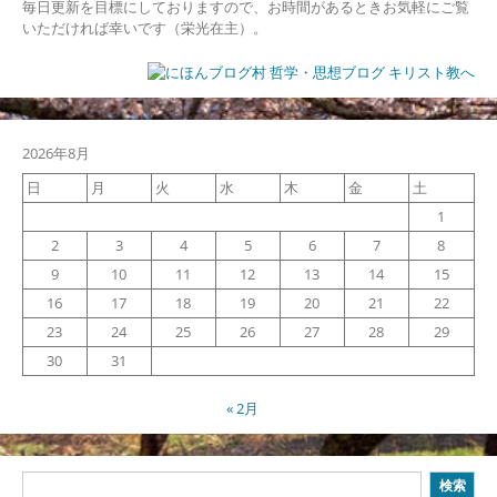
毎日更新を目標にしておりますので、お時間があるときお気軽にご覧
いただければ幸いです（栄光在主）。
2026年8月
日
月
火
水
木
金
土
1
2
3
4
5
6
7
8
9
10
11
12
13
14
15
16
17
18
19
20
21
22
23
24
25
26
27
28
29
30
31
« 2月
検
検索