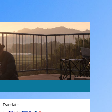
Translate: