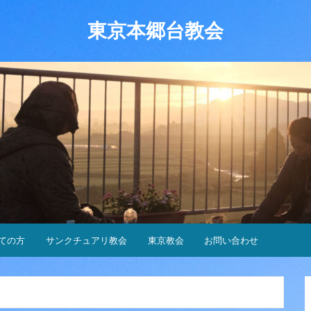
東京本郷台教会
ての方
サンクチュアリ教会
東京教会
お問い合わせ