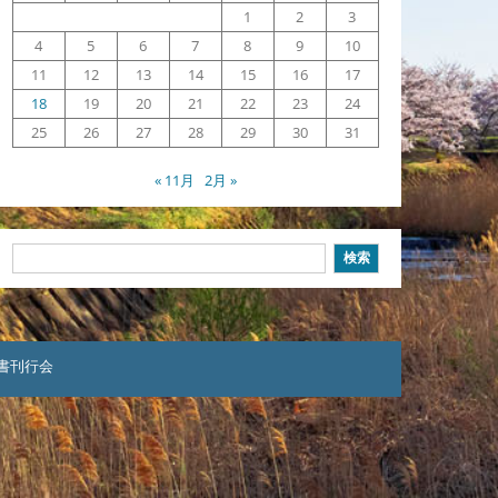
1
2
3
4
5
6
7
8
9
10
11
12
13
14
15
16
17
18
19
20
21
22
23
24
25
26
27
28
29
30
31
« 11月
2月 »
検
検索
索
本聖書刊行会