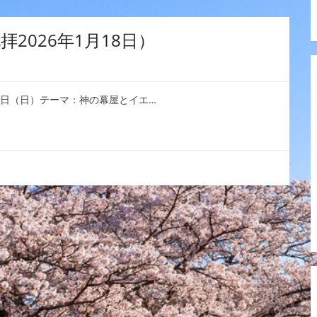
2026年1月18日）
８日（日）テーマ：神の幕屋とイエ…