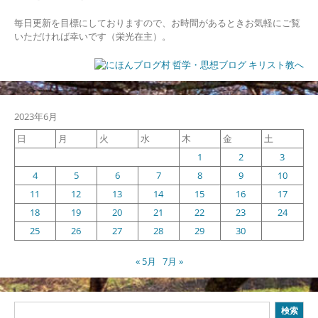
毎日更新を目標にしておりますので、お時間があるときお気軽にご覧
いただければ幸いです（栄光在主）。
2023年6月
日
月
火
水
木
金
土
1
2
3
4
5
6
7
8
9
10
11
12
13
14
15
16
17
18
19
20
21
22
23
24
25
26
27
28
29
30
« 5月
7月 »
検
検索