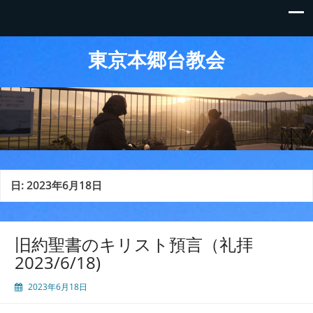
東京本郷台教会
日:
2023年6月18日
旧約聖書のキリスト預言（礼拝
2023/6/18)
2023年6月18日