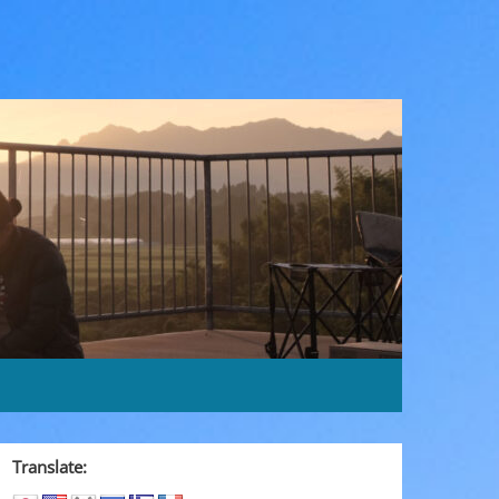
Translate: