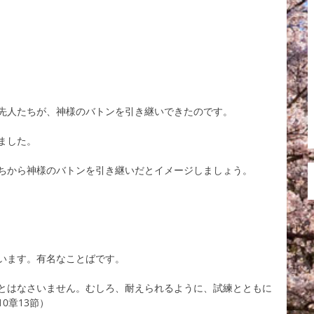
先人たちが、神様のバトンを引き継いできたのです。
ました。
ちから神様のバトンを引き継いだとイメージしましょう。
います。有名なことばです。
とはなさいません。むしろ、耐えられるように、試練とともに
0章13節）