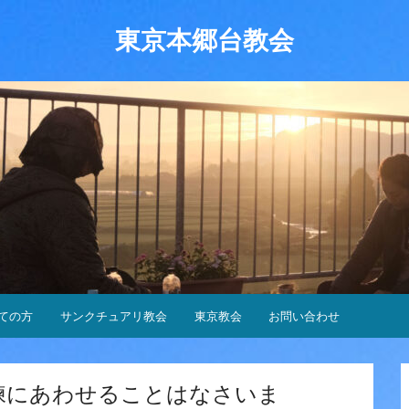
東京本郷台教会
ての方
サンクチュアリ教会
東京教会
お問い合わせ
練にあわせることはなさいま