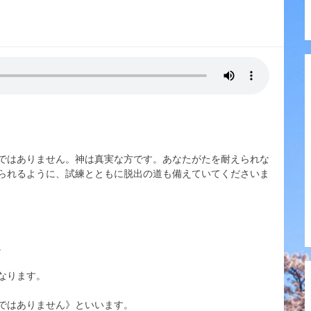
ではありません。神は真実な方です。あなたがたを耐えられな
られるように、試練とともに脱出の道も備えていてくださいま
。
なります。
ではありません》といいます。