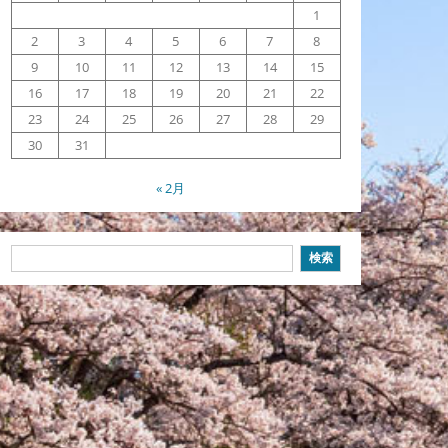
1
2
3
4
5
6
7
8
9
10
11
12
13
14
15
16
17
18
19
20
21
22
23
24
25
26
27
28
29
30
31
« 2月
検
検索
索