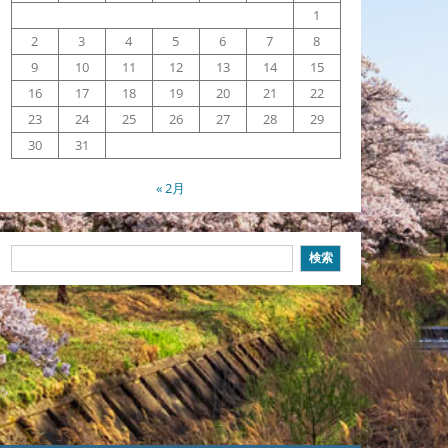
1
2
3
4
5
6
7
8
9
10
11
12
13
14
15
16
17
18
19
20
21
22
23
24
25
26
27
28
29
30
31
« 2月
検
検索
索