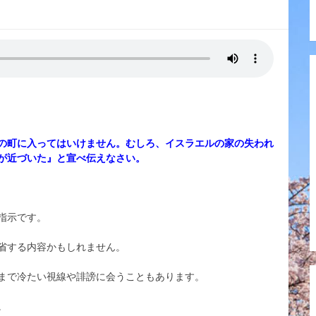
の町に入ってはいけません。むしろ、イスラエルの家の失われ
が近づいた』と宣べ伝えなさい。
指示です。
省する内容かもしれません。
まで冷たい視線や誹謗に会うこともあります。
。