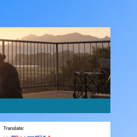
Translate: