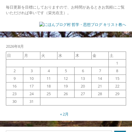
毎日更新を目標にしておりますので、お時間があるときお気軽にご覧
いただければ幸いです（栄光在主）。
2026年8月
日
月
火
水
木
金
土
1
2
3
4
5
6
7
8
9
10
11
12
13
14
15
16
17
18
19
20
21
22
23
24
25
26
27
28
29
30
31
« 2月