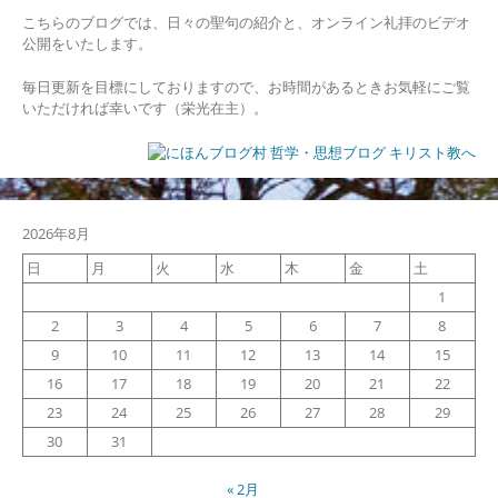
こちらのブログでは、日々の聖句の紹介と、オンライン礼拝のビデオ
公開をいたします。
毎日更新を目標にしておりますので、お時間があるときお気軽にご覧
いただければ幸いです（栄光在主）。
2026年8月
日
月
火
水
木
金
土
1
2
3
4
5
6
7
8
9
10
11
12
13
14
15
16
17
18
19
20
21
22
23
24
25
26
27
28
29
30
31
« 2月