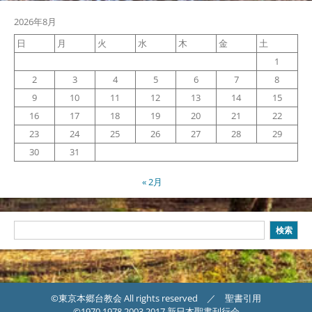
2026年8月
日
月
火
水
木
金
土
1
2
3
4
5
6
7
8
9
10
11
12
13
14
15
16
17
18
19
20
21
22
23
24
25
26
27
28
29
30
31
« 2月
検
検索
索
©東京本郷台教会 All rights reserved ／ 聖書引用
©1970,1978,2003,2017 新日本聖書刊行会