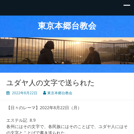
東京本郷台教会
ユダヤ人の文字で送られた
2022年8月22日
東京本郷台教会
【日々のレーマ】2022年8月22日（月）
エステル記 8.9
各州にはその文字で、各民族にはそのことばで、ユダヤ人にはそ
の文字とことばで書き送られた。