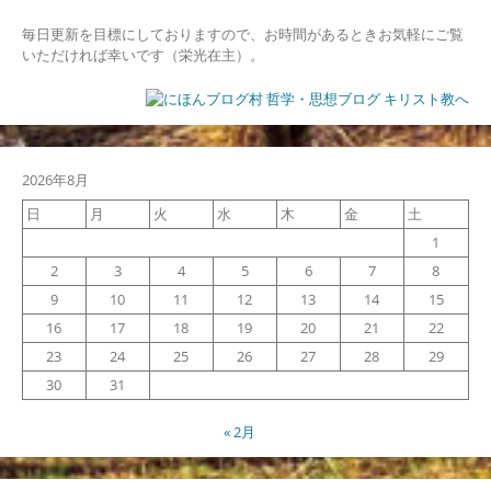
毎日更新を目標にしておりますので、お時間があるときお気軽にご覧
いただければ幸いです（栄光在主）。
2026年8月
日
月
火
水
木
金
土
1
2
3
4
5
6
7
8
9
10
11
12
13
14
15
16
17
18
19
20
21
22
23
24
25
26
27
28
29
30
31
« 2月