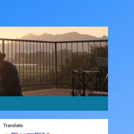
Translate: