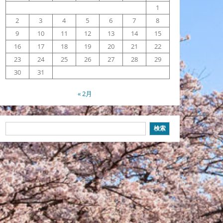
1
2
3
4
5
6
7
8
9
10
11
12
13
14
15
16
17
18
19
20
21
22
23
24
25
26
27
28
29
30
31
« 2月
検
検索
索