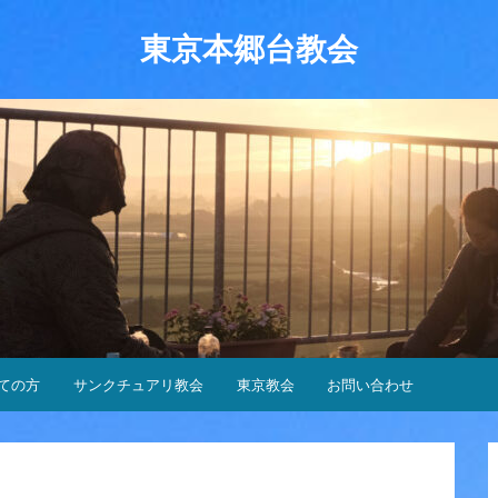
東京本郷台教会
ての方
サンクチュアリ教会
東京教会
お問い合わせ