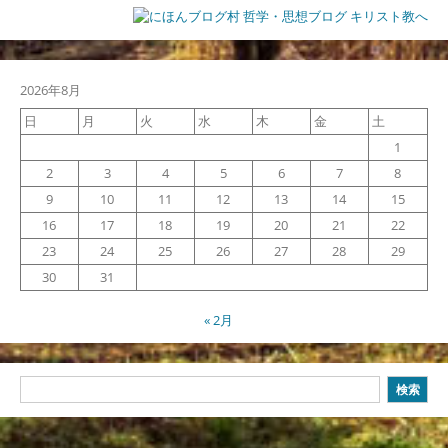
2026年8月
日
月
火
水
木
金
土
1
2
3
4
5
6
7
8
9
10
11
12
13
14
15
16
17
18
19
20
21
22
23
24
25
26
27
28
29
30
31
« 2月
検
検索
索