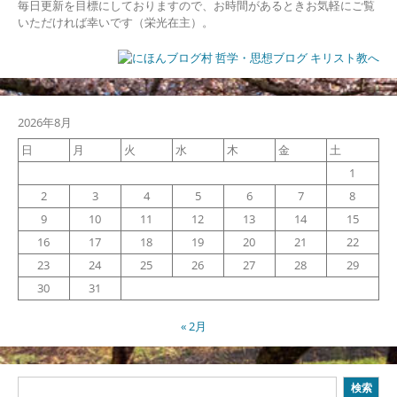
毎日更新を目標にしておりますので、お時間があるときお気軽にご覧
いただければ幸いです（栄光在主）。
2026年8月
日
月
火
水
木
金
土
1
2
3
4
5
6
7
8
9
10
11
12
13
14
15
16
17
18
19
20
21
22
23
24
25
26
27
28
29
30
31
« 2月
検
検索