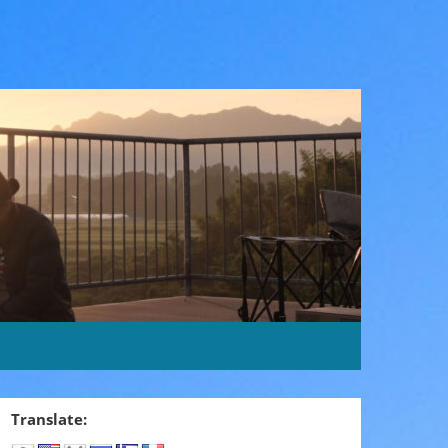
Translate: