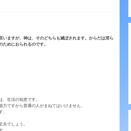
言いますが、神は、そのどちらも滅ぼされます。からだは淫ら
のためにおられるのです。
。
は、生活の知恵です。
能力ですから普通の人がまねてはいけません。
す。
丈夫でしょう。
す。