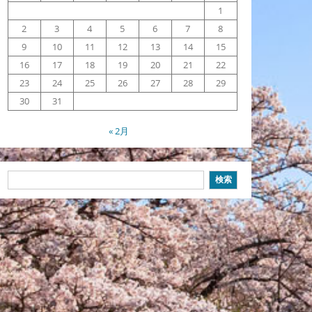
1
2
3
4
5
6
7
8
9
10
11
12
13
14
15
16
17
18
19
20
21
22
23
24
25
26
27
28
29
30
31
« 2月
検
検索
索