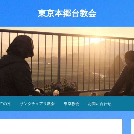
東京本郷台教会
ての方
サンクチュアリ教会
東京教会
お問い合わせ