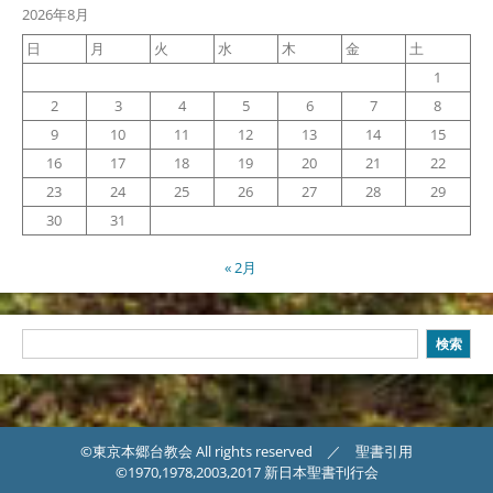
2026年8月
日
月
火
水
木
金
土
1
2
3
4
5
6
7
8
9
10
11
12
13
14
15
16
17
18
19
20
21
22
23
24
25
26
27
28
29
30
31
« 2月
検
検索
索
©東京本郷台教会 All rights reserved ／ 聖書引用
©1970,1978,2003,2017 新日本聖書刊行会